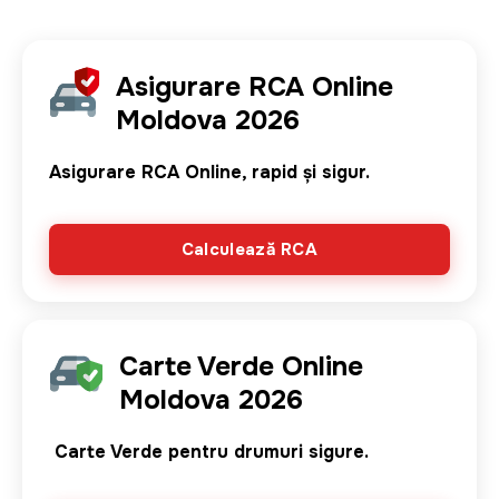
Image
Asigurare RCA Online
Moldova 2026
Asigurare RCA Online, rapid și sigur.
Calculează RCA
Image
Carte Verde Online
Moldova 2026
Carte Verde pentru drumuri sigure.