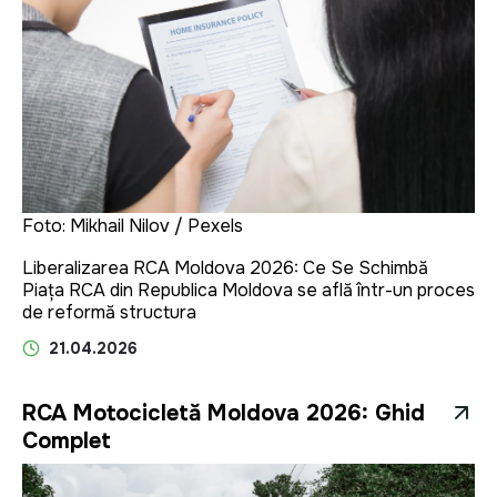
Foto: Mikhail Nilov / Pexels
Liberalizarea RCA Moldova 2026: Ce Se Schimbă
Piața RCA din Republica Moldova se află într-un proces
de reformă structura
21.04.2026
RCA Motocicletă Moldova 2026: Ghid
Complet