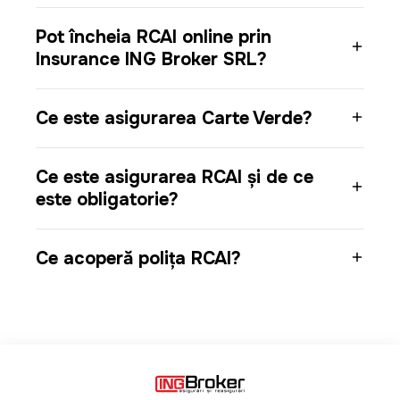
Pot încheia RCAI online prin
Insurance ING Broker SRL?
Ce este asigurarea Carte Verde?
Ce este asigurarea RCAI și de ce
este obligatorie?
Ce acoperă polița RCAI?