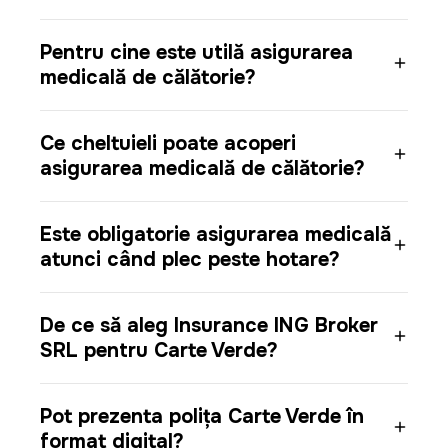
Pentru cine este utilă asigurarea
medicală de călătorie?
Ce cheltuieli poate acoperi
asigurarea medicală de călătorie?
Este obligatorie asigurarea medicală
atunci când plec peste hotare?
De ce să aleg Insurance ING Broker
SRL pentru Carte Verde?
Pot prezenta polița Carte Verde în
format digital?