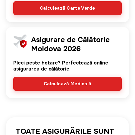
Calculează Carte Verde
Image
Asigurare de Călătorie
Moldova 2026
Pleci peste hotare? Perfectează online
asigurarea de călătorie.
Calculează Medicală
TOATE ASIGURĂRILE SUNT