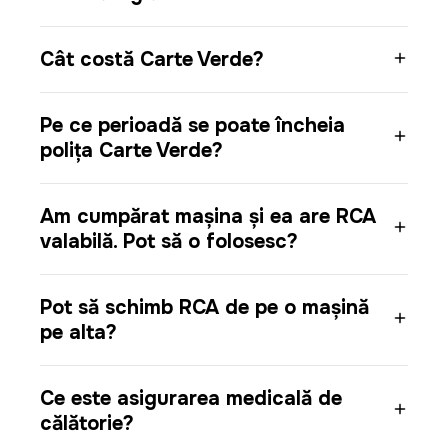
Cât costă Carte Verde?
Pe ce perioadă se poate încheia
polița Carte Verde?
Am cumpărat mașina și ea are RCA
valabilă. Pot să o folosesc?
Pot să schimb RCA de pe o mașină
pe alta?
Ce este asigurarea medicală de
călătorie?