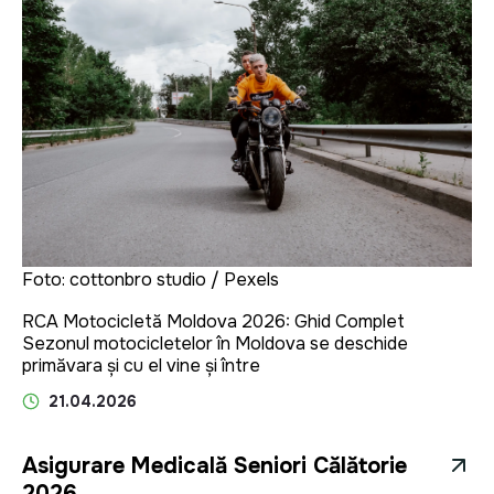
Foto: cottonbro studio / Pexels
RCA Motocicletă Moldova 2026: Ghid Complet
Sezonul motocicletelor în Moldova se deschide
primăvara și cu el vine și între
21.04.2026
Asigurare Medicală Seniori Călătorie
2026