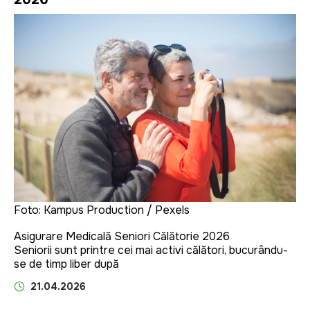
Foto: Kampus Production / Pexels
Asigurare Medicală Seniori Călătorie 2026
Seniorii sunt printre cei mai activi călători, bucurându-
se de timp liber după
21.04.2026