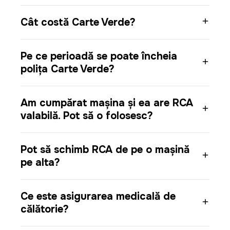
Cât costă Carte Verde?
Pe ce perioadă se poate încheia
polița Carte Verde?
Am cumpărat mașina și ea are RCA
valabilă. Pot să o folosesc?
Pot să schimb RCA de pe o mașină
pe alta?
Ce este asigurarea medicală de
călătorie?