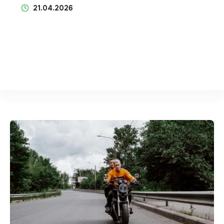
21.04.2026