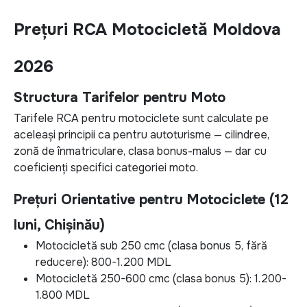
Prețuri RCA Motocicletă Moldova
2026
Structura Tarifelor pentru Moto
Tarifele RCA pentru motociclete sunt calculate pe
aceleași principii ca pentru autoturisme — cilindree,
zonă de înmatriculare, clasa bonus-malus — dar cu
coeficienți specifici categoriei moto.
Prețuri Orientative pentru Motociclete (12
luni, Chișinău)
Motocicletă sub 250 cmc (clasa bonus 5, fără
reducere): 800-1.200 MDL
Motocicletă 250-600 cmc (clasa bonus 5): 1.200-
1.800 MDL