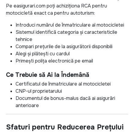
Pe easigurari.com poți achiziționa RCA pentru
motocicletă exact ca pentru autoturism:
Introduci numărul de înmatriculare al motocicletei
Sistemul identifică categoria și caracteristicile
tehnice
Compari prețurile de la asigurătorii disponibili
Alegi și plătești cu cardul
Primești polița electronică pe email
Ce Trebuie să Ai la Îndemână
Certificatul de înmatriculare al motocicletei
CNP-ul proprietarului
Documentul de bonus-malus dacă ai asigurări
anterioare
Sfaturi pentru Reducerea Prețului