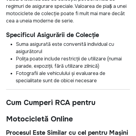
regimuri de asigurare speciale. Valoarea de piață a unei
motociclete de colecție poate fi mult mai mare decât
cea a uneia moderne de serie.
Specificul Asigurării de Colecție
Suma asigurată este convenită individual cu
asigurătorul
Polița poate include restricții de utilizare (numai
parade, expoziții, fără utilizare zilnică)
Fotografii ale vehiculului și evaluarea de
specialitate sunt de obicei necesare
Cum Cumperi RCA pentru
Motocicletă Online
Procesul Este Similar cu cel pentru Mașini