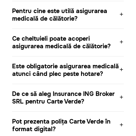
Pentru cine este utilă asigurarea
medicală de călătorie?
Ce cheltuieli poate acoperi
asigurarea medicală de călătorie?
Este obligatorie asigurarea medicală
atunci când plec peste hotare?
De ce să aleg Insurance ING Broker
SRL pentru Carte Verde?
Pot prezenta polița Carte Verde în
format digital?