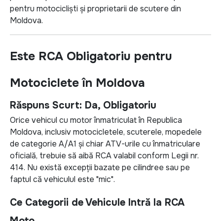
pentru motocicliști și proprietarii de scutere din
Moldova.
Este RCA Obligatoriu pentru
Motociclete în Moldova
Răspuns Scurt: Da, Obligatoriu
Orice vehicul cu motor înmatriculat în Republica
Moldova, inclusiv motocicletele, scuterele, mopedele
de categorie A/A1 și chiar ATV-urile cu înmatriculare
oficială, trebuie să aibă RCA valabil conform Legii nr.
414. Nu există excepții bazate pe cilindree sau pe
faptul că vehiculul este "mic".
Ce Categorii de Vehicule Intră la RCA
Moto