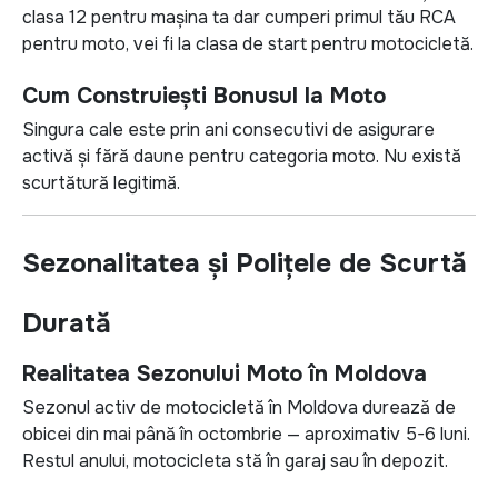
clasa 12 pentru mașina ta dar cumperi primul tău RCA
pentru moto, vei fi la clasa de start pentru motocicletă.
Cum Construiești Bonusul la Moto
Singura cale este prin ani consecutivi de asigurare
activă și fără daune pentru categoria moto. Nu există
scurtătură legitimă.
Sezonalitatea și Polițele de Scurtă
Durată
Realitatea Sezonului Moto în Moldova
Sezonul activ de motocicletă în Moldova durează de
obicei din mai până în octombrie — aproximativ 5-6 luni.
Restul anului, motocicleta stă în garaj sau în depozit.